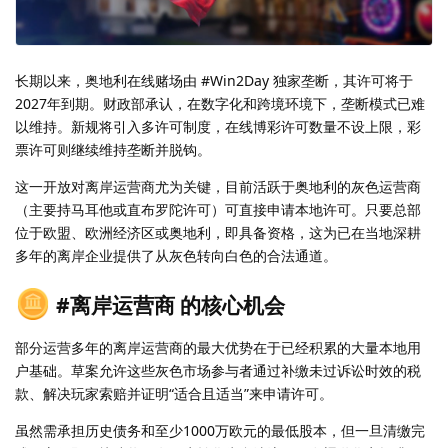
长期以来，奥地利在线赌场由 #Win2Day 独家垄断，其许可将于
2027年到期。财政部承认，在数字化和跨境环境下，垄断模式已难
以维持。新规将引入多许可制度，在线博彩许可数量不设上限，彩
票许可则继续维持垄断并脱钩。
这一开放对离岸运营商尤为关键，目前活跃于奥地利的灰色运营商
（主要持马耳他或直布罗陀许可）可直接申请本地许可。只要总部
位于欧盟、欧洲经济区或奥地利，即具备资格，这为已在当地深耕
多年的离岸企业提供了从灰色转向白色的合法通道。
#离岸运营商 的核心机会
部分运营多年的离岸运营商的最大优势在于已经积累的大量本地用
户基础。草案允许这些灰色市场参与者通过补缴未过诉讼时效的税
款、解决玩家索赔并证明“适合且适当”来申请许可。
虽然需承担历史债务和至少1000万欧元的最低股本，但一旦清缴完