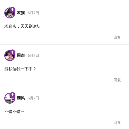
灰猫
6月7日
求真实，天天刷论坛
回复
周杰
6月7日
能私信我一下不？
回复
湖风
6月7日
不错不错～
回复