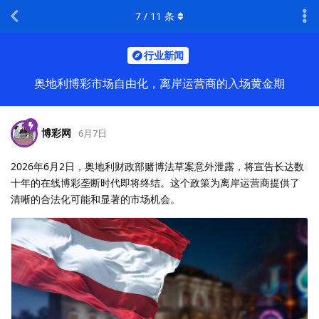
7
/
11
条
行业新闻
奥地利博彩市场自由化，离岸运营商的入场黄金期
博彩网
6月7日
2026年6月2日，奥地利财政部赌博法草案意外泄露，将宣告长达数
十年的在线博彩垄断时代即将终结。这个政策为离岸运营商提供了
清晰的合法化可能和显著的市场机会。