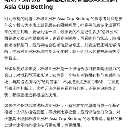
Asia Cup Betting
回到最初的问题，板球亚洲杯 Asia Cup Betting 的搜索者到底想要
什么？我认为本质上就是想在有限时间里，把赛事信息转化成更可
靠的投注判断。要做到这一点，最重要的不是记住多少“必胜公式”，
而是建立稳定的观察顺序：先看赛事阶段，再看阵容与状态，随后
看场地和盘口，最后再结合临场信息做修正。只要这套逻辑足够清
晰，你面对亚洲杯板球的复杂变化时，就不会那么容易被表面热度
带着走。
对体育爱好者来说，板球亚洲杯是一个很适合练习赛事阅读能力的
窗口；对博彩型玩家来说，它也是一个特别考验耐心和节奏感的市
场。与其追逐所谓的“绝对答案”，不如把重点放在可验证、可重复、
可修正的判断上。这样无论你是在看赛前分析，还是在追临场走
势，都能更接近有根据的决策。
如果你准备继续跟进板球亚洲杯，不妨把本文的思路当成一个基础
模板：先识别搜索意图，再拆解比赛变量，最后评估盘口价值。对
于想真正理解板球亚洲杯 Asia Cup Betting 的读者来说，这样的框
架通常比零散的投注技巧更实用，也更耐用。