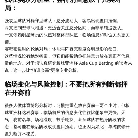
局：
强攻型球队对稳守型球队：总分波动大，容易出现盘口拉锯。
两支控制型球队相遇：更适合关注总分区间，而非单纯追强队。
一支依赖明星球员的队伍对整体型队伍：临场信息和对位关系更关
键。
赛程密集时的轮换对局：体能与阵容完整度会明显影响盘口。
这些情况没有绝对答案，但它们能帮助你把注意力放在真正有信息
量的地方。对于想认真研究板球亚洲杯 Asia Cup Betting 的读者来
说，这一步比“猜谁会赢”更像专业分析。
临场变化与风险控制：不要把所有判断都押
在开赛前
很多人做体育博彩分析时，习惯把重点放在赛前一两个小时，但板
球亚洲杯这种赛事，临场前后的信息变化往往比想象中更快。天
气、赛前名单、场地湿度、投手轮换、甚至球队在热身阶段的状
态，都可能在最后阶段改变盘口预期。也正因为如此，单纯依赖开
盘判断并不稳妥。