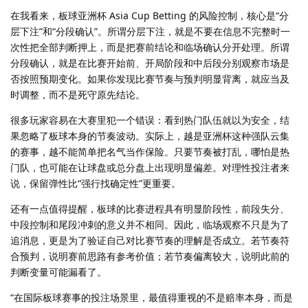
在我看来，板球亚洲杯 Asia Cup Betting 的风险控制，核心是“分
层下注”和“分段确认”。所谓分层下注，就是不要在信息不完整时一
次性把全部判断押上，而是把赛前结论和临场确认分开处理。所谓
分段确认，就是在比赛开始前、开局阶段和中后段分别观察市场是
否按照预期变化。如果你发现比赛节奏与预判明显背离，就应当及
时调整，而不是死守原先结论。
很多玩家容易在大赛里犯一个错误：看到热门队伍就以为安全，结
果忽略了板球本身的节奏波动。实际上，越是亚洲杯这种强队云集
的赛事，越不能简单把名气当作保险。只要节奏被打乱，哪怕是热
门队，也可能在让球盘或总分盘上出现明显偏差。对理性投注者来
说，保留弹性比“强行找确定性”更重要。
还有一点值得提醒，板球的比赛进程具有明显阶段性，前段失分、
中段控制和尾段冲刺的意义并不相同。因此，临场观察不只是为了
追消息，更是为了验证自己对比赛节奏的理解是否成立。若节奏符
合预判，说明赛前思路有参考价值；若节奏偏离较大，说明此前的
判断变量可能漏看了。
“在国际板球赛事的投注场景里，最值得重视的不是赔率本身，而是