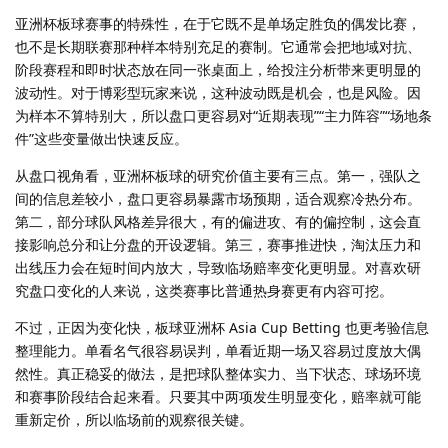
亚洲杯板球赛事的特殊性，在于它既不是单场定胜负的偶发比赛，
也不是长期联赛那种样本特别充足的赛制。它通常会把地域对抗、
阶段赛程和即时状态放在同一张桌面上，给投注分析带来更明显的
波动性。对于博彩型玩家来说，这种波动既是机会，也是风险。因
为样本不算特别大，所以盘口更容易对“近期表现”“主力阵容”“场地条
件”这些变量做出快速反应。
从盘口视角看，亚洲杯板球的研究价值主要有三点。第一，强队之
间的信息差较小，盘口更容易暴露市场预期，适合观察冷热分布。
第二，部分球队风格差异很大，有的偏进攻、有的偏控制，这会直
接影响总分和让分盘的开设逻辑。第三，赛事推进快，淘汰压力和
出线压力会在短时间内放大，导致临场赔率变化更明显。对喜欢研
究盘口变化的人来说，这类赛事比普通热身赛更有内容可挖。
不过，正因为变化快，板球亚洲杯 Asia Cup Betting 也更考验信息
整理能力。单看名气很容易误判，单看近期一场又容易过度放大偶
然性。真正稳妥的做法，是把球队整体实力、当下状态、球场环境
和赛事阶段结合起来看。只要其中两项发生明显变化，赔率就可能
重新定价，所以临场前的观察很关键。