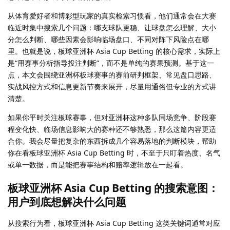
从体育爱好者和博彩型玩家的真实检索习惯看，他们通常会在大赛
临近时集中搜索几个问题：哪支球队更稳、让球盘怎么理解、大小
分怎么判断、哪些因素会影响临场盘口、不同对阵下风险点在哪
里。也就是说，板球亚洲杯 Asia Cup Betting 的核心需求，实际上
是“用赛事分析指导投注判断”，而不是单纯的赛果预测。基于这一
点，本文会围绕亚洲杯板球赛事的赛前研判框架、常见盘口思路、
实战风控方式和信息更新节奏来展开，尽量用通俗但专业的方式讲
清楚。
如果你平时关注板球赛事，但对亚洲杯这种多队同场竞争、阶段赛
程变化快、临场信息影响大的赛种还不够熟悉，那么这篇内容更适
合你。我会尽量把复杂的东西拆成几个容易落地的判断模块，帮助
你在看板球亚洲杯 Asia Cup Betting 时，不至于只盯着热度、名气
或单一数据，而是能把赛事结构和赔率逻辑放在一起看。
板球亚洲杯 Asia Cup Betting 的搜索意图：
用户到底想解决什么问题
从搜索行为看，板球亚洲杯 Asia Cup Betting 这类关键词通常对应