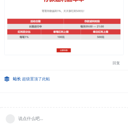
回复
站长
超级置顶了此帖
说点什么吧...