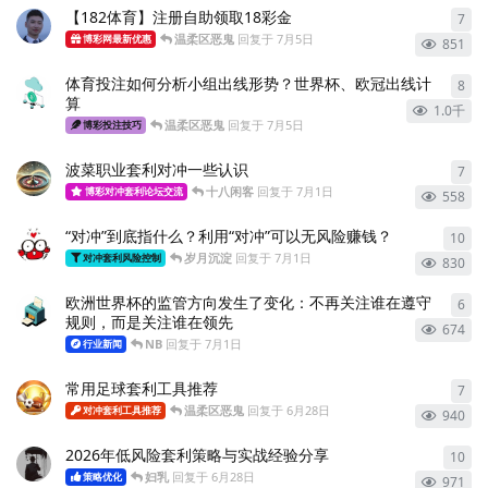
【182体育】注册自助领取18彩金
7
7
条
温柔区恶鬼
回复于
7月5日
博彩网最新优惠
851
体育投注如何分析小组出线形势？世界杯、欧冠出线计
8
8
条
算
1.0千
温柔区恶鬼
回复于
7月5日
博彩投注技巧
波菜职业套利对冲一些认识
7
7
条
十八闲客
回复于
7月1日
博彩对冲套利论坛交流
558
“对冲”到底指什么？利用“对冲”可以无风险赚钱？
10
10
岁月沉淀
回复于
7月1日
对冲套利风险控制
830
欧洲世界杯的监管方向发生了变化：不再关注谁在遵守
6
6
条
规则，而是关注谁在领先
674
NB
回复于
7月1日
行业新闻
常用足球套利工具推荐
7
7
条
温柔区恶鬼
回复于
6月28日
对冲套利工具推荐
940
2026年低风险套利策略与实战经验分享
10
10
妇乳
回复于
6月28日
策略优化
971