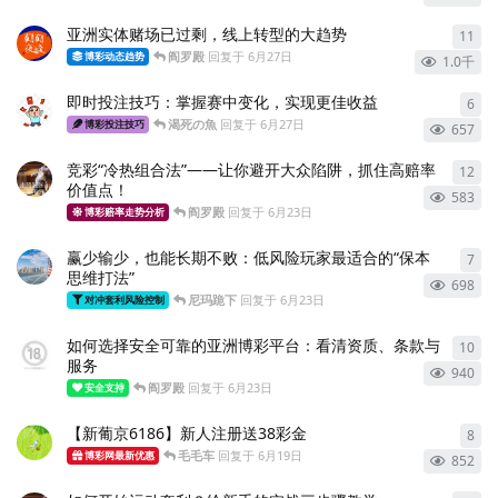
亚洲实体赌场已过剩，线上转型的大趋势
11
11
阎罗殿
回复于
6月27日
博彩动态趋势
1.0千
即时投注技巧：掌握赛中变化，实现更佳收益
6
6
条
渴死の魚
回复于
6月27日
博彩投注技巧
657
竞彩“冷热组合法”——让你避开大众陷阱，抓住高赔率
12
12
价值点！
583
阎罗殿
回复于
6月23日
博彩赔率走势分析
赢少输少，也能长期不败：低风险玩家最适合的“保本
7
7
条
思维打法”
698
尼玛跪下
回复于
6月23日
对冲套利风险控制
如何选择安全可靠的亚洲博彩平台：看清资质、条款与
10
10
服务
940
阎罗殿
回复于
6月23日
安全支持
【新葡京6186】新人注册送38彩金
8
8
条
毛毛车
回复于
6月19日
博彩网最新优惠
852